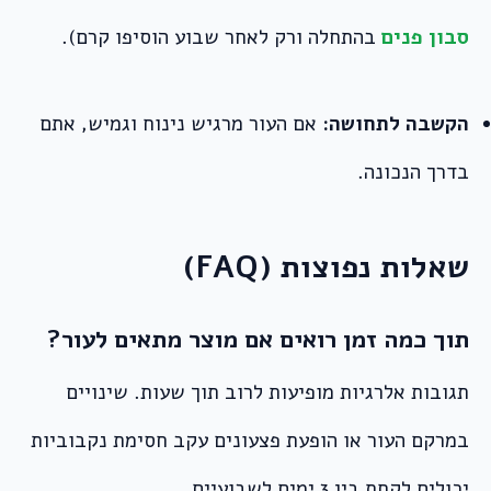
סבון פנים
בהתחלה ורק לאחר שבוע הוסיפו קרם).
הקשבה לתחושה:
אם העור מרגיש נינוח וגמיש, אתם
בדרך הנכונה.
שאלות נפוצות (FAQ)
תוך כמה זמן רואים אם מוצר מתאים לעור?
תגובות אלרגיות מופיעות לרוב תוך שעות. שינויים
במרקם העור או הופעת פצעונים עקב חסימת נקבוביות
יכולים לקחת בין 3 ימים לשבועיים.