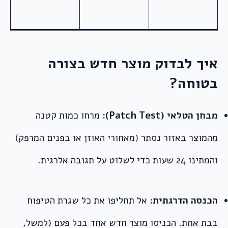
איך לבדוק מוצר חדש בצורה
בטוחה?
מבחן הטלאי (Patch Test):
מרחו כמות קטנה
מהמוצר באזור נסתר (מאחורי האוזן או בפנים המרפק)
והמתינו 24 שעות כדי לשלוט על תגובה אלרגית.
הכנסה הדרגתית:
אל תחליפו את כל שגרת הטיפוח
בבת אחת. הכניסו מוצר חדש אחד בכל פעם (למשל,