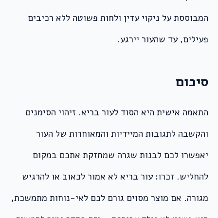
המבוססת על ניקוי עדין ולחות פשוטה ללא רכיבים
פעילים, עד שהעור יירגע.
סיכום
התאמה אישית היא הסוד לעור בריא. זיהוי הסימנים
והקשבה לתגובות המיידיות והמאוחרות של העור
יאפשרו לכם לבנות שגרה שמחזקת אתכם במקום
להחליש. זכרו: עור בריא לא אמור לכאוב או להרגיש
מגורה. אם מוצר מסוים גורם לכם לאי-נוחות מתמשכת,