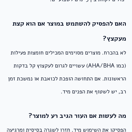
האם להפסיק להשתמש במוצר אם הוא קצת
מעקצץ?
לא בהכרח. מוצרים מסוימים המכילים חומצות פעילות
(כמו AHA/BHA) עשויים לגרום לעקצוץ קל בדקות
הראשונות. אם התחושה הופכת לכואבת או נמשכת זמן
רב, יש לשטוף את הפנים מיד.
מה לעשות אם העור הגיב רע למוצר?
הפסיקו את השימוש מיד. חזרו לשגרה בסיסית ומרגיעה