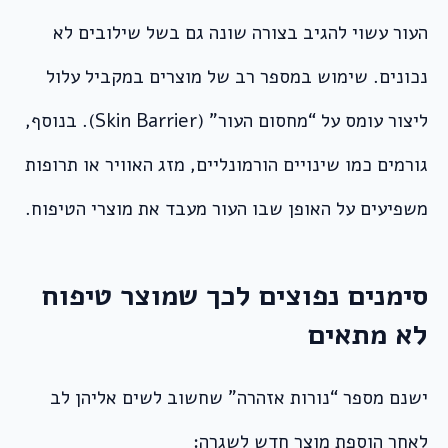
העור עשוי להגיב בצורה שונה גם בשל שילובים לא
נכונים. שימוש במספר רב של מוצרים במקביל עלול
ליצור עומס על “מחסום העור” (Skin Barrier). בנוסף,
גורמים כמו שינויים הורמונליים, מזג האוויר או תרופות
משפיעים על האופן שבו העור מעבד את מוצרי הטיפוח.
סימנים נפוצים לכך שמוצר טיפוח
לא מתאים
ישנם מספר “נורות אזהרה” שחשוב לשים אליהן לב
לאחר הוספת מוצר חדש לשגרה: