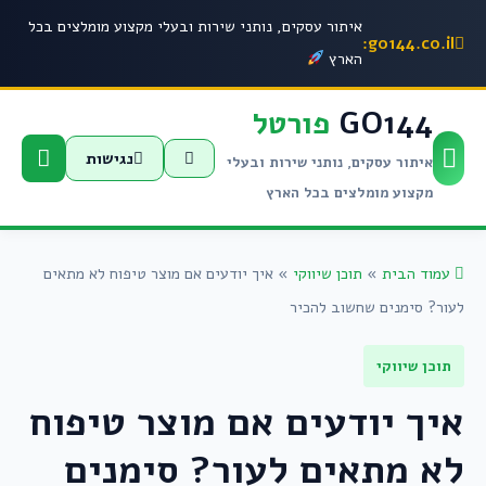
איתור עסקים, נותני שירות ובעלי מקצוע מומלצים בכל
go144.co.il:
הארץ
GO144
פורטל
נגישות
איתור עסקים, נותני שירות ובעלי
מקצוע מומלצים בכל הארץ
עמוד הבית
»
תוכן שיווקי
»
איך יודעים אם מוצר טיפוח לא מתאים
לעור? סימנים שחשוב להכיר
תוכן שיווקי
איך יודעים אם מוצר טיפוח
לא מתאים לעור? סימנים