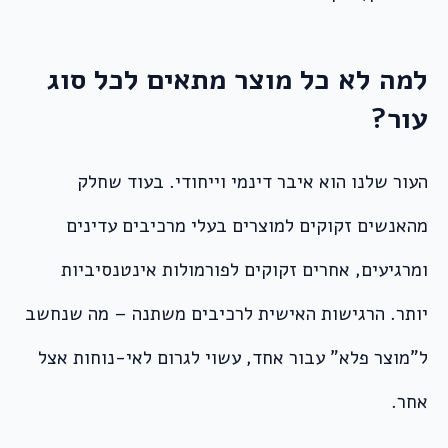
למה לא כל מוצר מתאים לכל סוג
עור?
העור שלנו הוא איבר דינמי וייחודי. בעוד שחלק
מהאנשים זקוקים למוצרים בעלי מרכיבים עדינים
ומרגיעים, אחרים זקוקים לפורמולות אינטנסיביות
יותר. הרגישות האישית לרכיבים משתנה – מה שנחשב
ל”מוצר פלא” עבור אחד, עשוי לגרום לאי-נוחות אצל
אחר.