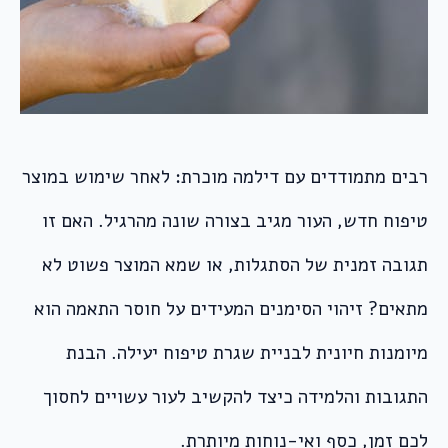
רבים מתמודדים עם דילמה מוכרת: לאחר שימוש במוצר
טיפוח חדש, העור מגיב בצורה שונה מהרגיל. האם זו
תגובה זמנית של הסתגלות, או שמא המוצר פשוט לא
מתאים? זיהוי הסימנים המעידים על חוסר התאמה הוא
מיומנות חיונית לבניית שגרת טיפוח יעילה. הבנת
התגובות והלמידה כיצד להקשיב לעור עשויים לחסוך
לכם זמן, כסף ואי-נוחות מיותרת.