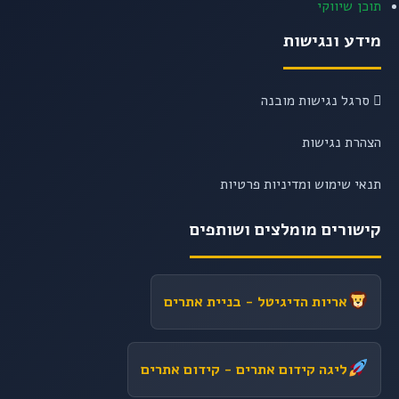
תוכן שיווקי
מידע ונגישות
סרגל נגישות מובנה
הצהרת נגישות
תנאי שימוש ומדיניות פרטיות
קישורים מומלצים ושותפים
אריות הדיגיטל
- בניית אתרים
ליגה קידום אתרים
- קידום אתרים