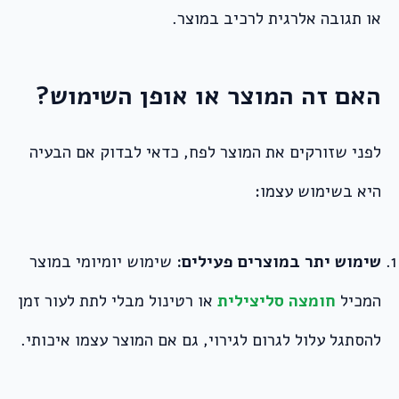
או תגובה אלרגית לרכיב במוצר.
האם זה המוצר או אופן השימוש?
לפני שזורקים את המוצר לפח, כדאי לבדוק אם הבעיה
היא בשימוש עצמו:
שימוש יתר במוצרים פעילים:
שימוש יומיומי במוצר
המכיל
חומצה סליצילית
או רטינול מבלי לתת לעור זמן
להסתגל עלול לגרום לגירוי, גם אם המוצר עצמו איכותי.