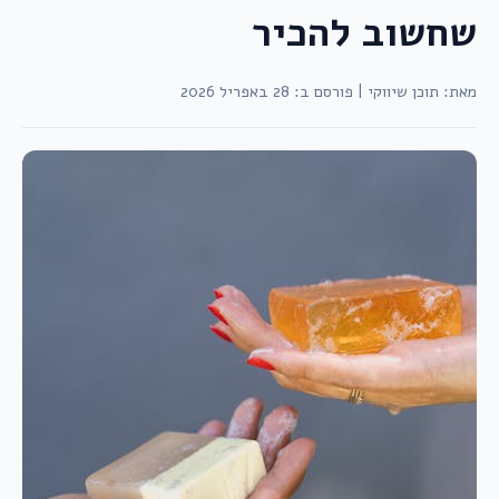
שחשוב להכיר
מאת: תוכן שיווקי
|
פורסם ב: 28 באפריל 2026