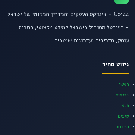
Go144 – אינדקס העסקים והמדריך המקומי של ישראל
– הפורטל המוביל בישראל למידע מקצועי, כתבות
עומק, מדריכים ועדכונים שוטפים.
ניווט מהיר
ראשי
בריאות
פנאי
טיפים
תיירות