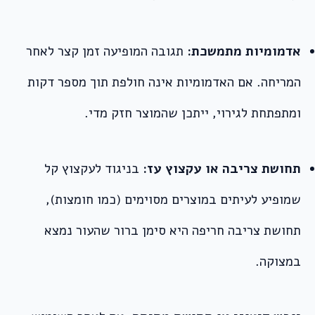
אדמומיות מתמשכת:
תגובה המופיעה זמן קצר לאחר
המריחה. אם האדמומיות אינה חולפת תוך מספר דקות
ומתפתחת לגירוי, ייתכן שהמוצר חזק מדי.
תחושת צריבה או עקצוץ עז:
בניגוד לעקצוץ קל
שמופיע לעיתים במוצרים מסוימים (כמו חומצות),
תחושת צריבה חריפה היא סימן ברור שהעור נמצא
במצוקה.