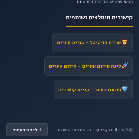
תנאי שימוש ומדיניות פרטיות
קישורים מומלצים ושותפים
אריות הדיגיטל
- בניית אתרים
ליגה קידום אתרים
- קידום אתרים
פרסום באתר
- קניית קישורים
© 2026 go144.co.il - כל הזכויות שמורות.
לראש העמוד