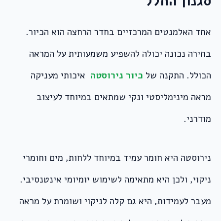
סגנון החלל
אחד האלמנטים המרכזיים בחדר הרחצה הוא הכיור.
בחירה נכונה יכולה להשפיע משמעותית על המראה
הכולל. התקנה של
כיור נירוסטה
איכותי מעניקה
מראה מינימליסטי ונקי שמתאים במיוחד לעיצוב
מודרני.
נירוסטה היא חומר עמיד במיוחד ללחות, מים וחומרי
ניקוי, ולכן היא מתאימה לשימוש יומיומי אינטנסיבי.
מעבר לעמידות, היא גם קלה לניקוי ושומרת על מראה