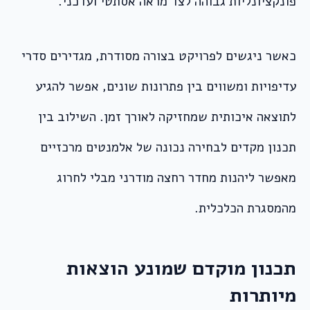
פונקציונליות גבוהה לצד מראה אסתטי ועדכני.
כאשר ניגשים לפרויקט בצורה מסודרת, מגדירים סדרי
עדיפויות ומשווים בין פתרונות שונים, אפשר להגיע
לתוצאה איכותית שמחזיקה לאורך זמן. השילוב בין
תכנון מקדים לבחירה נכונה של אלמנטים מרכזיים
מאפשר ליהנות מחדר רחצה מודרני מבלי לחרוג
מהמסגרת הכלכלית.
תכנון מוקדם שמונע הוצאות
מיותרות