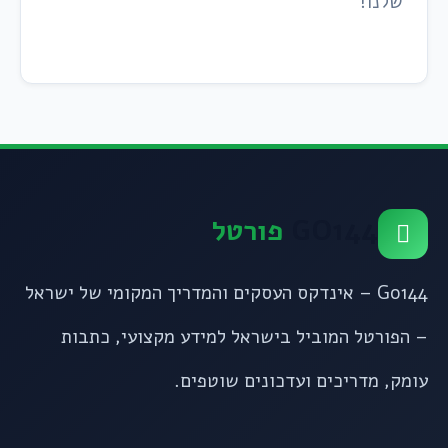
שלנו!
GO144
פורטל
Go144 – אינדקס העסקים והמדריך המקומי של ישראל
– הפורטל המוביל בישראל למידע מקצועי, כתבות
עומק, מדריכים ועדכונים שוטפים.