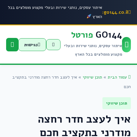
איתור עסקים, נותני שירות ובעלי מקצוע מומלצים בכל
go144.co.il:
הארץ
GO144
פורטל
נגישות
איתור עסקים, נותני שירות ובעלי
מקצוע מומלצים בכל הארץ
עמוד הבית
»
תוכן שיווקי
»
איך לעצב חדר רחצה מודרני בתקציב
חכם
תוכן שיווקי
איך לעצב חדר רחצה
מודרני בתקציב חכם