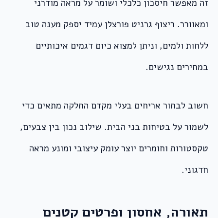
זה מאפשר חיסכון כלכלי ושומר על מראה מודרני
ומאוורר. ריצוף גרניט פורצלן עמיד יספק מענה טוב
ללחות ולמים, וניתן למצוא כיום דגמים איכותיים
במחירים נגישים.
חשוב לבחור אריחים בעלי מקדם החלקה מתאים כדי
לשמור על בטיחות בני הבית. שילוב נכון בין צבעים,
טקסטורות וחומרים יוצר עומק עיצובי ומונע מראה
חדגוני.
תאורה, אחסון ופרטים קטנים