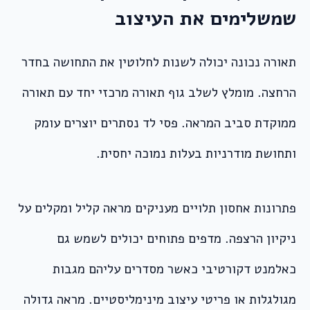
שמשלימים את העיצוב
תאורה נכונה יכולה לשנות לחלוטין את התחושה בחדר
הרחצה. מומלץ לשלב גוף תאורה מרכזי יחד עם תאורה
ממוקדת סביב המראה. פסי לד נסתרים יוצרים עומק
ותחושת מודרניות בעלות נמוכה יחסית.
פתרונות אחסון תלויים מעניקים מראה קליל ומקלים על
ניקיון הרצפה. מדפים פתוחים יכולים לשמש גם
כאלמנט דקורטיבי כאשר מסדרים עליהם מגבות
מגולגלות או פריטי עיצוב מינימליסטיים. מראה גדולה