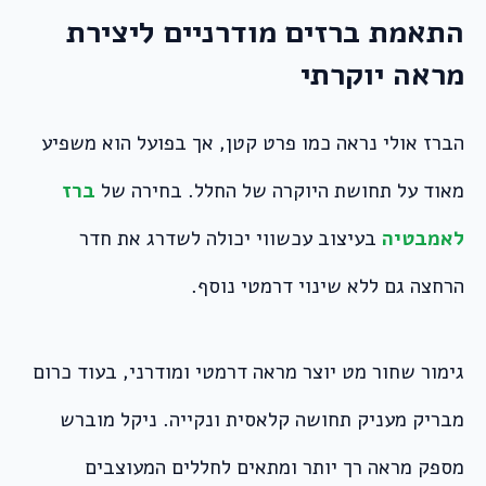
התאמת ברזים מודרניים ליצירת
מראה יוקרתי
הברז אולי נראה כמו פרט קטן, אך בפועל הוא משפיע
מאוד על תחושת היוקרה של החלל. בחירה של
ברז
לאמבטיה
בעיצוב עכשווי יכולה לשדרג את חדר
הרחצה גם ללא שינוי דרמטי נוסף.
גימור שחור מט יוצר מראה דרמטי ומודרני, בעוד כרום
מבריק מעניק תחושה קלאסית ונקייה. ניקל מוברש
מספק מראה רך יותר ומתאים לחללים המעוצבים