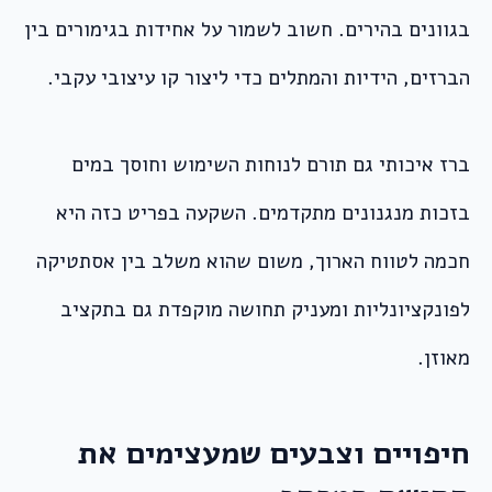
בגוונים בהירים. חשוב לשמור על אחידות בגימורים בין
הברזים, הידיות והמתלים כדי ליצור קו עיצובי עקבי.
ברז איכותי גם תורם לנוחות השימוש וחוסך במים
בזכות מנגנונים מתקדמים. השקעה בפריט כזה היא
חכמה לטווח הארוך, משום שהוא משלב בין אסתטיקה
לפונקציונליות ומעניק תחושה מוקפדת גם בתקציב
מאוזן.
חיפויים וצבעים שמעצימים את