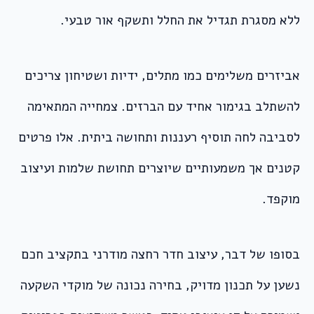
ללא מסגרת תגדיל את החלל ותשקף אור טבעי.
אביזרים משלימים כמו מתלים, ידיות ושטיחון צריכים
להשתלב בגימור אחיד עם הברזים. צמחייה המתאימה
לסביבה לחה תוסיף רעננות ותחושה ביתית. אלו פרטים
קטנים אך משמעותיים שיוצרים תחושת שלמות ועיצוב
מוקפד.
בסופו של דבר, עיצוב חדר רחצה מודרני בתקציב חכם
נשען על תכנון מדויק, בחירה נכונה של מוקדי השקעה