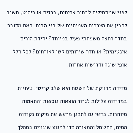
לפני שמתחילים לבחור אריחים, ברזים או ריהוט, חשוב
להבין את הצרכים האמיתיים של בני הבית. האם מדובר
בחדר רחצה משפחתי פעיל במיוחד? יחידת הורים
אינטימית? או חדר שירותים קטן לאורחים? לכל חלל
אופי שונה ודרישות אחרות.
מדידה מדויקת של השטח היא שלב קריטי. טעויות
במדידות עלולות לגרור הוצאות נוספות והתאמות
מיותרות. כדאי גם לתכנן מראש את מיקום נקודות
המים, החשמל והתאורה כדי למנוע שינויים במהלך