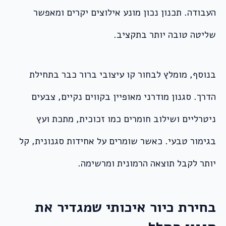
העבודה. תכנון נכון מונע אילוצים יקרים ומאפשר
שליטה טובה יותר בתקציב.
בנוסף, מומלץ לבחור קו עיצובי ברור כבר בתחילת
הדרך. סגנון מודרני מאופיין בקווים נקיים, צבעים
ניטרליים ושילוב חומרים כמו זכוכית, מתכת ועץ
בגימור טבעי. כאשר שומרים על אחידות סגנונית, קל
יותר לקבל תוצאה הרמונית ומרשימה.
בחירת כיור איכותי שמגדיר את