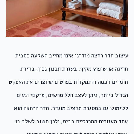
עיצוב חדר רחצה מודרני אינו מחייב השקעה כספית
חריגה או שיפוץ מקיף. בעזרת תכנון נכון, בחירת
חומרים חכמה והתמקדות בפרטים שיוצרים את האפקט
הגדול ביותר, ניתן לעצב חלל מרשים, פרקטי ונעים
לשימוש גם במסגרת תקציב מוגדר. חדר הרחצה הוא
אחד האזורים המרכזיים בבית, ולכן חשוב לשלב בו