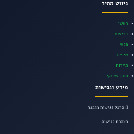
ניווט מהיר
ראשי
בריאות
פנאי
טיפים
תיירות
תוכן שיווקי
מידע ונגישות
סרגל נגישות מובנה
הצהרת נגישות