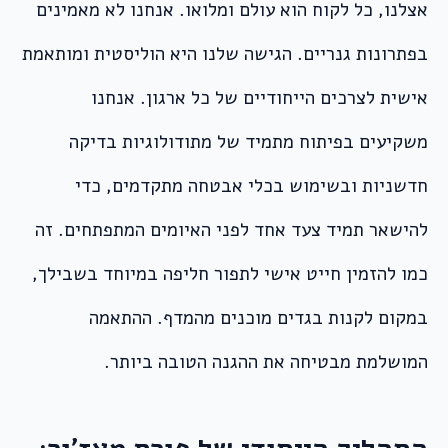
אצלנו, כל לקוח הוא עולם ומלואו. אנחנו לא מאמינים
בפתרונות גנריים. הגישה שלנו היא הוליסטית ומותאמת
אישית לצרכים הייחודיים של כל ארגון. אנחנו
משקיעים בפיתוח מתמיד של מתודולוגיות בדיקה
חדשניות ובשימוש בכלי אבטחה מתקדמים, כדי
להישאר תמיד צעד אחד לפני האיומים המתפתחים. זה
כמו להזמין חייט אישי לתפור חליפה במיוחד בשבילך,
במקום לקנות בגדים מוכנים מהמדף. ההתאמה
המושלמת מבטיחה את ההגנה הטובה ביותר.