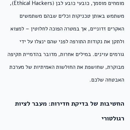
מומחים מוסמך, כובעי כובע לבן (Ethical Hackers),
משתמש באותן טכניקות וכלים שבהם משתמשים
האקרים זדוניים, אך במטרה הפוכה לחלוטין – למצוא
ולתקן את נקודות התורפה לפני שהם ינצלו על ידי
גורמים עוינים. במילים אחרות, מדובר בהדמיית תקיפה
מבוקרת, שחושפת את החולשות האמיתיות של מערכת
האבטחה שלכם.
החשיבות של בדיקת חדירות: מעבר לציות
רגולטורי