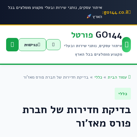
איתור עסקים, נותני שירות ובעלי מקצוע מומלצים בכל
go144.co.il:
הארץ
GO144
פורטל
נגישות
איתור עסקים, נותני שירות ובעלי
מקצוע מומלצים בכל הארץ
עמוד הבית
»
כללי
»
בדיקת חדירות של חברת פורס מאז’ור
כללי
בדיקת חדירות של חברת
פורס מאז’ור