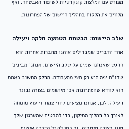
מפורט עם המלצות קונקרטיות לשיפור האבטחה, ואף
מלווים את הלקוח בתהליך היישום של הפתרונות.
שלב היישום: הבטחת הטמעה חלקה ויעילה
אחד הדברים שמבדילים אותנו מחברות אחרות הוא
הדגש שאנחנו שמים על שלב היישום. אנחנו מבינים
שדו”ח יפה הוא רק חצי מהעבודה. החלק החשוב באמת
הוא לוודא שהפתרונות אכן מיושמים בצורה נכונה
ויעילה. לכן, אנחנו מציעים ליווי צמוד וייעוץ מומחה
לאורך כל תהליך התיקון, כדי להבטיח שהארגון שלך
מוגן בצורה מיטבית. זה כמו לקבל הדרכה אישית