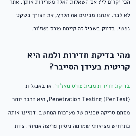
הכי יקרים לי? אם השאלות האלה מטרידות אותך, אתה
לא לבד. אנחנו מבינים את הלחץ, את הצורך בשקט
נפשי. בדיוק בשביל זה קיימת פורס מאז’ור.
מהי בדיקת חדירות ולמה היא
קריטית בעידן הסייבר?
בדיקת חדירות מבית פורס מאז’ור,
או באנגלית
Penetration Testing (PenTest), היא הרבה יותר
מסתם סריקה טכנית של מערכות המחשב. דמיינו אותה
כתרחיש מציאותי שמדמה ניסיון פריצה אמיתי. צוות