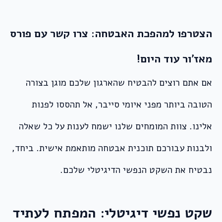
הצטרפו למהפכת האבטחה: צרו קשר עם פורס
מאז’ור עוד היום!
אם אתם רוצים להבטיח שהארגון שלכם מוגן בצורה
הטובה ביותר מפני איומי סייבר, אל תהססו לפנות
אלינו. צוות המומחים שלנו ישמח לענות על כל שאלה
ולבנות עבורכם תוכנית אבטחה מותאמת אישית. ביחד,
נבטיח את השקט הנפשי הדיגיטלי שלכם.
שקט נפשי דיגיטלי: המפתח לעתיד