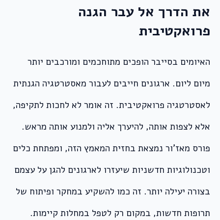
את הדרך אל עבר הגנה
פרואקטיבית
האיומים בסייבר הופכים מתוחכמים ומורכבים יותר
מיום ליום. ארגונים חייבים לעבור מאסטרטגיה הגנתית
לאסטרטגיה פרואקטיבית. זה אומר לא לחכות לתקיפה,
אלא לצפות אותה, להיערך אליה ולמנוע אותה מראש.
פורס מאז’ור נמצאת בחזית המאמץ הזה, ומפתחת כלים
וטכנולוגיות חדשניות שיעזרו לארגונים להגן על עצמם
בצורה יעילה יותר. זה כמו להשקיע במחקר ופיתוח של
תרופות חדשות, במקום רק לטפל במחלות קיימות.