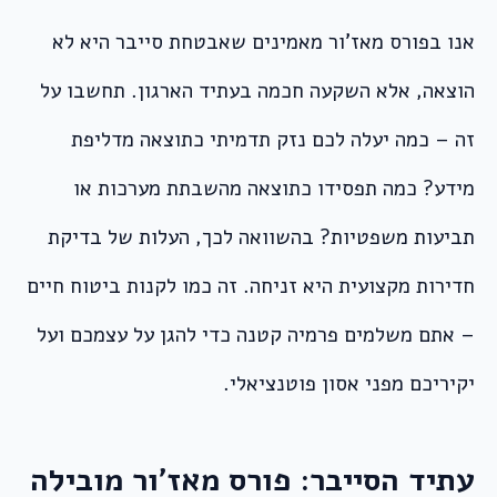
אנו בפורס מאז’ור מאמינים שאבטחת סייבר היא לא
הוצאה, אלא השקעה חכמה בעתיד הארגון. תחשבו על
זה – כמה יעלה לכם נזק תדמיתי כתוצאה מדליפת
מידע? כמה תפסידו כתוצאה מהשבתת מערכות או
תביעות משפטיות? בהשוואה לכך, העלות של בדיקת
חדירות מקצועית היא זניחה. זה כמו לקנות ביטוח חיים
– אתם משלמים פרמיה קטנה כדי להגן על עצמכם ועל
יקיריכם מפני אסון פוטנציאלי.
עתיד הסייבר: פורס מאז’ור מובילה