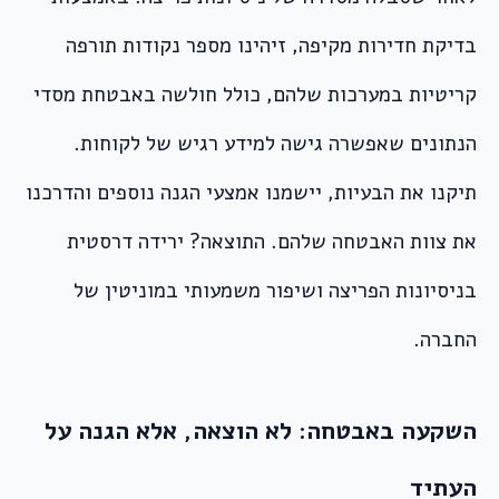
בדיקת חדירות מקיפה, זיהינו מספר נקודות תורפה
קריטיות במערכות שלהם, כולל חולשה באבטחת מסדי
הנתונים שאפשרה גישה למידע רגיש של לקוחות.
תיקנו את הבעיות, יישמנו אמצעי הגנה נוספים והדרכנו
את צוות האבטחה שלהם. התוצאה? ירידה דרסטית
בניסיונות הפריצה ושיפור משמעותי במוניטין של
החברה.
השקעה באבטחה: לא הוצאה, אלא הגנה על
העתיד