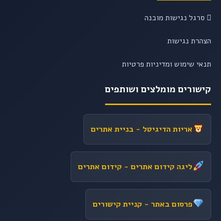
סרגל נגישות מובנה
הצהרת נגישות
תנאי שימוש ומדיניות פרטיות
קישורים מומלצים ושותפים
אריות הדיגיטל
- בניית אתרים
ליגה קידום אתרים
- קידום אתרים
פרסום באתר
- קניית קישורים