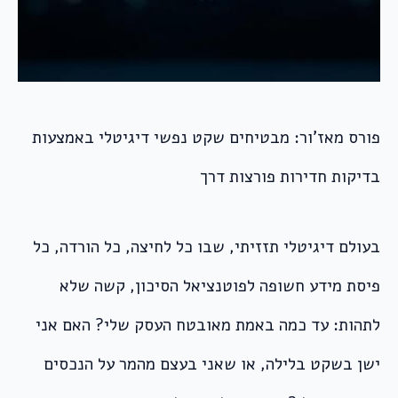
פורס מאז’ור: מבטיחים שקט נפשי דיגיטלי באמצעות
בדיקות חדירות פורצות דרך
בעולם דיגיטלי תזזיתי, שבו כל לחיצה, כל הורדה, כל
פיסת מידע חשופה לפוטנציאל הסיכון, קשה שלא
לתהות: עד כמה באמת מאובטח העסק שלי? האם אני
ישן בשקט בלילה, או שאני בעצם מהמר על הנכסים