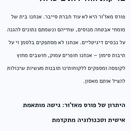
פורס מאז’ור היא לא עוד חברת סייבר. אנחנו בית של
מומחי אבטחה מנוסים, שחייהם ונשמתם נתונים להגנה
על נכסים דיגיטליים. אנחנו לא מסתפקים בלסמן וי על
תיבות סימון – אנחנו חופרים עמוק, חושבים מחוץ
לקופסה ומספקים ללקוחותינו תובנות מעשיות שיכולות
להציל אותם מאסון.
היתרון של פורס מאז’ור: גישה מותאמת
אישית וטכנולוגיה מתקדמת