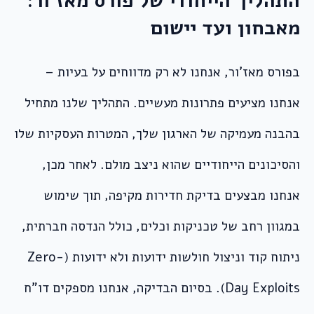
התהליך הייחודי של פורס מאז’ור:
מאבחון ועד יישום
בפורס מאז’ור, אנחנו לא רק מדווחים על בעיות –
אנחנו מציעים פתרונות מעשיים. התהליך שלנו מתחיל
בהבנה מעמיקה של הארגון שלך, המטרות העסקיות שלו
והסיכונים הייחודיים שהוא ניצב מולם. לאחר מכן,
אנחנו מבצעים בדיקת חדירות מקיפה, תוך שימוש
במגוון רחב של טכניקות וכלים, כולל הנדסה חברתית,
ניתוח קוד וניצול חולשות ידועות ולא ידועות (Zero-
Day Exploits). בסיום הבדיקה, אנחנו מספקים דו”ח