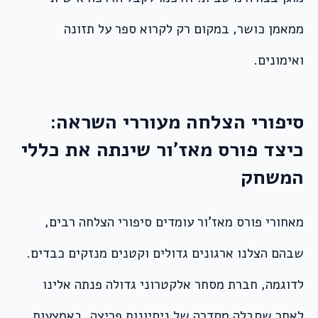
ממאמן כושר, במקום רק לקרוא ספר על תזונה
ואימונים.
סיפורי הצלחה מעוררי השראה:
כיצד פורס מאז’ור שינתה את כללי
המשחק
מאחורי פורס מאז’ור עומדים סיפורי הצלחה רבים,
שבהם הצלנו ארגונים גדולים וקטנים מנזקים כבדים.
לדוגמה, חברת מסחר אלקטרוני גדולה פנתה אלינו
לאחר שסבלה מסדרה של ניסיונות פריצה. באמצעות