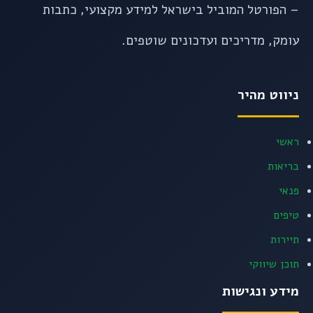
– הפורטל המוביל בישראל למידע מקצועי, כתבות
עומק, מדריכים ועדכונים שוטפים.
ניווט מהיר
ראשי
בריאות
פנאי
טיפים
תיירות
תוכן שיווקי
מידע ונגישות