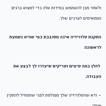
ולאחר מכן להשתמש במידות אלה כדי למצוא ברגים
המתאימים לצרכים שלך.
התקנת טלוויזיה אינה מסובכת כפי שהיא נשמעת
לראשונה
להלן כמה טיפים וטריקים שיעזרו לך לבצע את
העבודה.
– ודא שהטלוויזיה שלך מפולסת לפני שתתחיל להתקין
אותה.