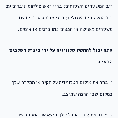
רוב המשטחים השטוחים; ברגי ראש פיליפס עובדים עם
רוב המשטחים העגולים; ברגי טורקס עובדים עם
משטחים משושה או חפצים כמו ברגים או אומים.
אתה יכול להתקין טלוויזיה על ידי ביצוע השלבים
הבאים.
1. בחר את מיקום הטלוויזיה על הקיר או התקרה שלך
במקום שבו תרצה שתוצב.
2. מדוד את אורך הכבל שלך ומצא את המקום הטוב