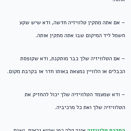
– אם אתה מתקין טלוויזיה חדשה, ודא שיש שקע
חשמל ליד המיקום שבו אתה מתקין אותה.
– אם הטלוויזיה שלך כבר מותקנת, ודא שקופסת
הכבלים או הלוויין נמצאת באותו חדר או בקרבת מקום.
– ודא שמעמד הטלוויזיה שלך יכול להחזיק את
הטלוויזיה שלך ואת כל מרכיביה.
התקנת טלוויזיה
אינה קלה כפי שהיא נראית. ישנם