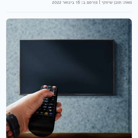
מאת: תוכן שיווקי
|
פורסם ב: 16 בינואר 2022