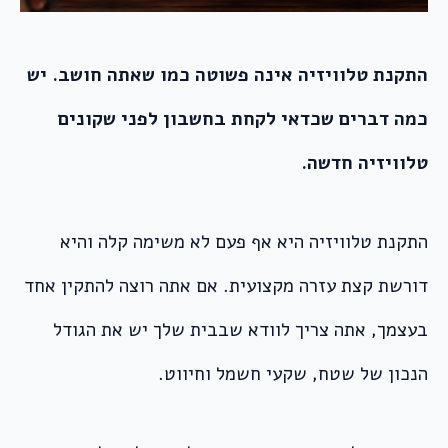
התקנת טלוויזיה אינה פשוטה כמו שאתה חושב. יש
כמה דברים שכדאי לקחת בחשבון לפני שקונים
טלוויזיה חדשה.
התקנת טלוויזיה היא אף פעם לא משימה קלה והיא
דורשת קצת עזרה מקצועית. אם אתה רוצה להתקין אחד
בעצמך, אתה צריך לוודא שבבית שלך יש את הגודל
הנכון של שטח, שקעי חשמל וחיווט.