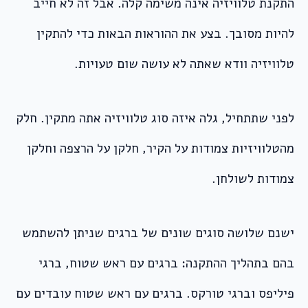
התקנת טלוויזיה אינה משימה קלה. אבל זה לא חייב
להיות מסובך. בצע את ההוראות הבאות כדי להתקין
טלוויזיה וודא שאתה לא עושה שום טעויות.
לפני שתתחיל, גלה איזה סוג טלוויזיה אתה מתקין. חלק
מהטלוויזיות צמודות על הקיר, חלקן על הרצפה וחלקן
צמודות לשולחן.
ישנם שלושה סוגים שונים של ברגים שניתן להשתמש
בהם בתהליך ההתקנה: ברגים עם ראש שטוח, ברגי
פיליפס וברגי טורקס. ברגים עם ראש שטוח עובדים עם