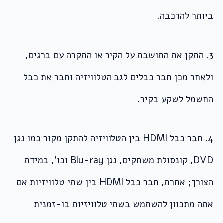
ביותר להרכבה.
3. התקן את התושבת על הקיר או התקרה עם ברגים,
ולאחר מכן חבר כבלים לגב הטלוויזיה וחבר את כבל
החשמל לשקע בקיר.
4. חבר כבל HDMI בין הטלוויזיה להתקן מקור כמו נגן
DVD, קונסולת משחקים, נגן Blu-ray וכו’, במידת
הצורך; אחרת, חבר כבל HDMI בין שתי טלוויזיות אם
אתה מתכוון להשתמש בשתי טלוויזיות בו-זמנית