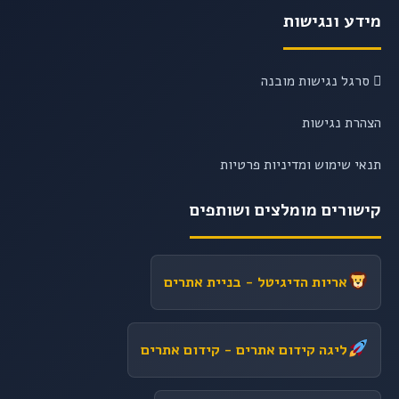
מידע ונגישות
סרגל נגישות מובנה
הצהרת נגישות
תנאי שימוש ומדיניות פרטיות
קישורים מומלצים ושותפים
אריות הדיגיטל
- בניית אתרים
ליגה קידום אתרים
- קידום אתרים