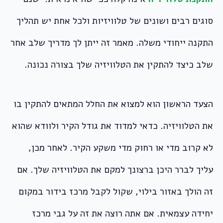
סוגים רבים ושונים של טלוויזיות ולכל אחת יש תהליך
התקנה ייחודי משלה. מאמר זה ייתן לך מדריך שלב אחר
שלב כיצד להתקין את הטלוויזיה שלך בצורה נכונה.
הצעד הראשון הוא למצוא את החלל המתאים להתקין בו
את הטלוויזיה. כדאי למדוד את גודל הקיר ולוודא שהוא
לא קרוב מדי או רחוק מדי משקע הקיר. לאחר מכן,
עליך לברר היכן ברצונך למקם את הטלוויזיה שלך. אם
זה הולך באזור בילוי, שקול לקבל מרכז בידור במקום
יחידה עצמאית. אם אתה רוצה את זה על גבי מרכז