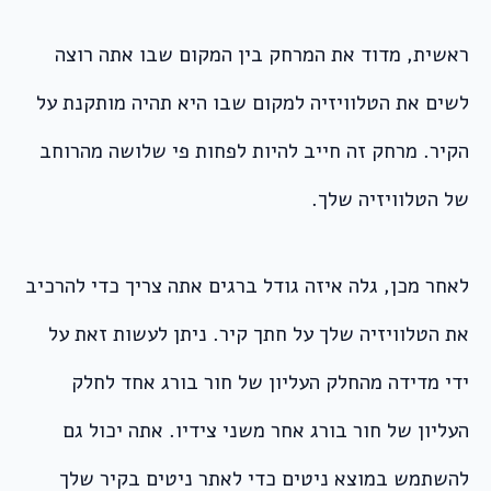
ראשית, מדוד את המרחק בין המקום שבו אתה רוצה
לשים את הטלוויזיה למקום שבו היא תהיה מותקנת על
הקיר. מרחק זה חייב להיות לפחות פי שלושה מהרוחב
של הטלוויזיה שלך.
לאחר מכן, גלה איזה גודל ברגים אתה צריך כדי להרכיב
את הטלוויזיה שלך על חתך קיר. ניתן לעשות זאת על
ידי מדידה מהחלק העליון של חור בורג אחד לחלק
העליון של חור בורג אחר משני צידיו. אתה יכול גם
להשתמש במוצא ניטים כדי לאתר ניטים בקיר שלך