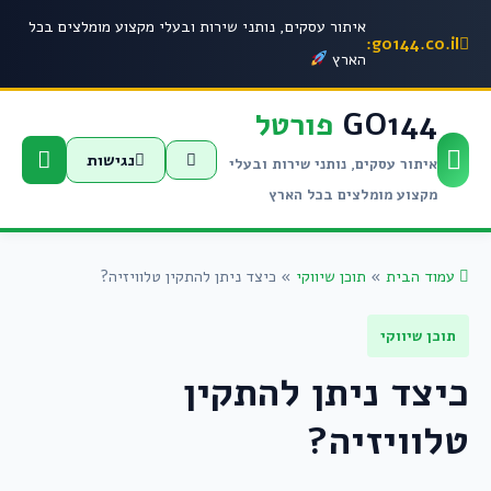
איתור עסקים, נותני שירות ובעלי מקצוע מומלצים בכל
go144.co.il:
הארץ
GO144
פורטל
נגישות
איתור עסקים, נותני שירות ובעלי
מקצוע מומלצים בכל הארץ
עמוד הבית
»
תוכן שיווקי
»
כיצד ניתן להתקין טלוויזיה?
תוכן שיווקי
כיצד ניתן להתקין
טלוויזיה?