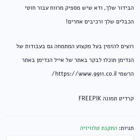
הבידור שלך, ודא שיש מספיק מרווח עבור חוטי
הכבלים שלך ורכיבים אחרים!
רוצים להזמין בעל מקצוע המתמחה גם בעבודות של
הנדימן תוכלו לבקר באתר של אייל הנדימן באתר
הרשמי https://www.9911.co.il/
קרדיט תמונה FREEPIK
תגיות:
התקנת טלוויזיה