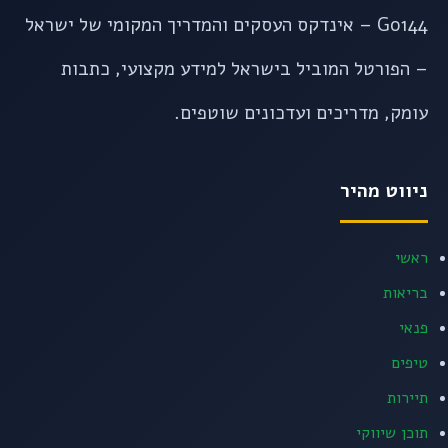
Go144 – אינדקס העסקים והמדריך המקומי של ישראל
– הפורטל המוביל בישראל למידע מקצועי, כתבות
עומק, מדריכים ועדכונים שוטפים.
ניווט מהיר
ראשי
בריאות
פנאי
טיפים
תיירות
תוכן שיווקי