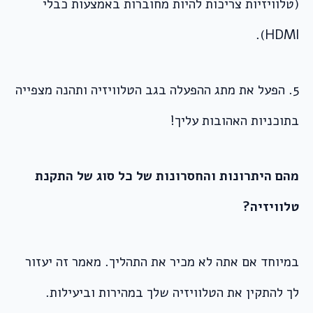
(טלוויזיות צריכות להיות מחוברות באמצעות כבלי
HDMI).
5. הפעל את מתג ההפעלה בגב הטלוויזיה ותהנה מצפייה
בתוכניות האהובות עליך!
מהם היתרונות והחסרונות של כל סוג של התקנת
טלוויזיה?
במיוחד אם אתה לא מכיר את התהליך. מאמר זה יעזור
לך להתקין את הטלוויזיה שלך במהירות וביעילות.