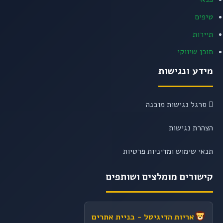
טיפים
תיירות
תוכן שיווקי
מידע ונגישות
סרגל נגישות מובנה
הצהרת נגישות
תנאי שימוש ומדיניות פרטיות
קישורים מומלצים ושותפים
אריות הדיגיטל
- בניית אתרים