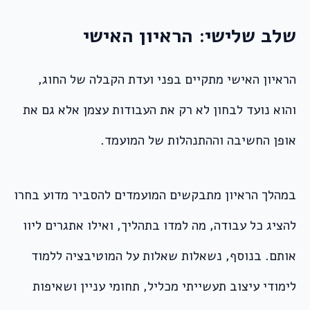
שלב שלישי: הראיון האישי
הראיון האישי מתקיים בפני ועדת הקבלה של החוג,
והוא נועד לבחון לא רק את העבודות עצמן אלא גם את
אופן החשיבה וההתנהלות של המועמד.
במהלך הראיון מתבקשים המועמדים להסביר מדוע בחרו
להציג כל עבודה, מה למדו בתהליך, ואילו אתגרים ליוו
אותם. בנוסף, נשאלות שאלות על המוטיבציה ללמוד
לימודי עיצוב תעשייתי מכליל, תחומי עניין ושאיפות