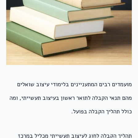
מועמדים רבים המתעניינים בלימודי עיצוב שואלים
מהם תנאי הקבלה לתואר ראשון בעיצוב תעשייתי, ומה
כולל תהליך הקבלה בפועל.
תהליך הקבלה לחוג לעיצוב תעשייתי מכליל במרכז