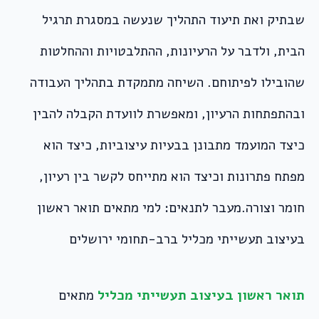
שבתיק ואת תיעוד התהליך שנעשה במסגרת תרגיל
הבית, ולדבר על הרעיונות, ההתלבטויות וההחלטות
שהובילו לפיתוחם. השיחה מתמקדת בתהליך העבודה
ובהתפתחות הרעיון, ומאפשרת לוועדת הקבלה להבין
כיצד המועמד מתבונן בבעיות עיצוביות, כיצד הוא
מפתח פתרונות וכיצד הוא מתייחס לקשר בין רעיון,
חומר וצורה.מעבר לתנאים: למי מתאים תואר ראשון
בעיצוב תעשייתי מכליל ברב-תחומי ירושלים
תואר ראשון בעיצוב תעשייתי מכליל
מתאים