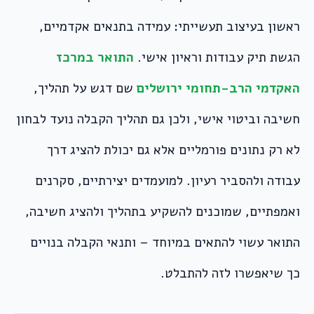
ראשון בעיצוב תעשייתי: עמידה בתנאים אקדמיים,
הגשת תיק עבודות וראיון אישי.
התואר במרכז
האקדמי הרב-תחומי ירושלים
שם דגש על תהליך,
חשיבה וביטוי אישי, ולכן גם תהליך הקבלה נועד לבחון
לא רק נתונים פורמליים אלא גם יכולת להציג דרך
עבודה ולהסביר רעיון. למועמדים יצירתיים, סקרנים
ואמפתיים, שמוכנים להשקיע בתהליך ולהציג חשיבה,
התואר עשוי להתאים במיוחד – ותנאי הקבלה בנויים
כך שיאפשרו לזה להתבלט.