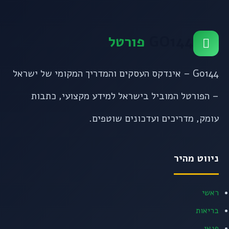
GO144
פורטל
Go144 – אינדקס העסקים והמדריך המקומי של ישראל
– הפורטל המוביל בישראל למידע מקצועי, כתבות
עומק, מדריכים ועדכונים שוטפים.
ניווט מהיר
ראשי
בריאות
פנאי