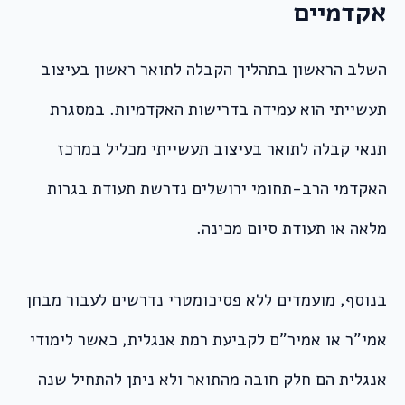
אקדמיים
השלב הראשון בתהליך הקבלה לתואר ראשון בעיצוב
תעשייתי הוא עמידה בדרישות האקדמיות. במסגרת
תנאי קבלה לתואר בעיצוב תעשייתי מכליל במרכז
האקדמי הרב-תחומי ירושלים נדרשת תעודת בגרות
מלאה או תעודת סיום מכינה.
בנוסף, מועמדים ללא פסיכומטרי נדרשים לעבור מבחן
אמי”ר או אמיר”ם לקביעת רמת אנגלית, כאשר לימודי
אנגלית הם חלק חובה מהתואר ולא ניתן להתחיל שנה