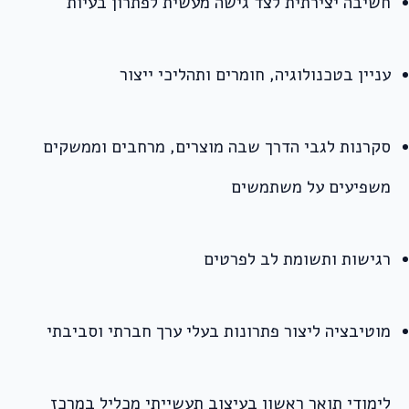
חשיבה יצירתית לצד גישה מעשית לפתרון בעיות
עניין בטכנולוגיה, חומרים ותהליכי ייצור
סקרנות לגבי הדרך שבה מוצרים, מרחבים וממשקים
משפיעים על משתמשים
רגישות ותשומת לב לפרטים
מוטיבציה ליצור פתרונות בעלי ערך חברתי וסביבתי
לימודי תואר ראשון בעיצוב תעשייתי מכליל במרכז