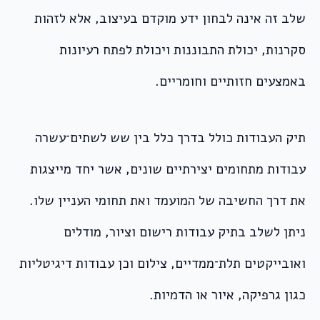
שלב זה אינה לבחון ידע מוקדם בעיצוב, אלא לזהות
סקרנות, יכולת התבוננות ויכולת לפתח רעיונות
באמצעים חזותיים וחומריים.
תיק העבודות כולל בדרך כלל בין שש לשתים־עשרה
עבודות מתחומים יצירתיים שונים, אשר יחד מייצגות
את דרך החשיבה של המועמד ואת תחומי העניין שלו.
ניתן לשלב בתיק עבודות רישום וציור, מודלים
ואובייקטים תלת־ממדיים, צילום וכן עבודות דיגיטליות
כגון גרפיקה, איור או הדמיות.