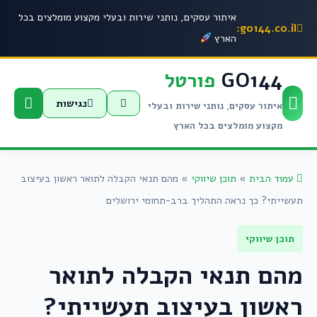
איתור עסקים, נותני שירות ובעלי מקצוע מומלצים בכל
go144.co.il:
הארץ
GO144
פורטל
נגישות
איתור עסקים, נותני שירות ובעלי
מקצוע מומלצים בכל הארץ
עמוד הבית
»
תוכן שיווקי
»
מהם תנאי הקבלה לתואר ראשון בעיצוב
תעשייתי? כך נראה התהליך ברב-תחומי ירושלים
תוכן שיווקי
מהם תנאי הקבלה לתואר
ראשון בעיצוב תעשייתי?