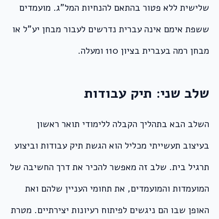
שלישית ללא פטור בהתאם להנחיות המל”ג. מועמדים
ששפת אימם אינה עברית נדרשים לעבור מבחן יע”ל או
מבחן רמה בעברית בציון 110 ומעלה.
שלב שני: תיק עבודות
השלב הבא בתהליך הקבלה ללימודי תואר ראשון
בעיצוב תעשייתי מכליל הוא הגשת תיק עבודות וביצוע
תרגיל בית. שלב זה מאפשר להכיר את דרך החשיבה של
המועמדות והמועמדים, את תחומי העניין שלהם ואת
האופן שבו הם ניגשים לפיתוח רעיונות יצירתיים. מטרת