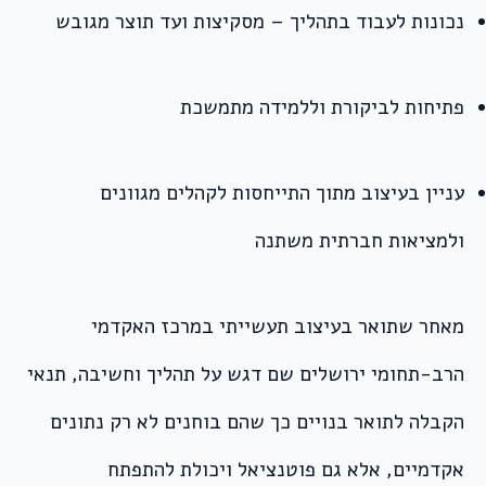
נכונות לעבוד בתהליך – מסקיצות ועד תוצר מגובש
פתיחות לביקורת וללמידה מתמשכת
עניין בעיצוב מתוך התייחסות לקהלים מגוונים
ולמציאות חברתית משתנה
מאחר שתואר בעיצוב תעשייתי במרכז האקדמי
הרב-תחומי ירושלים שם דגש על תהליך וחשיבה, תנאי
הקבלה לתואר בנויים כך שהם בוחנים לא רק נתונים
אקדמיים, אלא גם פוטנציאל ויכולת להתפתח