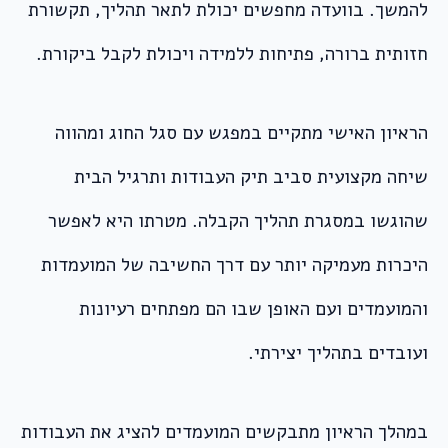
להמשך. בוועדה מחפשים יכולת לתאר תהליך, תקשורת
חזותית ברורה, פתיחות ללמידה ויכולת לקבל ביקורת.
הראיון האישי מתקיים במפגש עם סגל החוג ומהווה
שיחה מקצועית סביב תיק העבודות ותרגיל הבית
שהוגשו במסגרת תהליך הקבלה. מטרתו היא לאפשר
היכרות מעמיקה יותר עם דרך החשיבה של המועמדות
והמועמדים ועם האופן שבו הם מפתחים רעיונות
ועובדים בתהליך יצירתי.
במהלך הראיון מתבקשים המועמדים להציג את העבודות