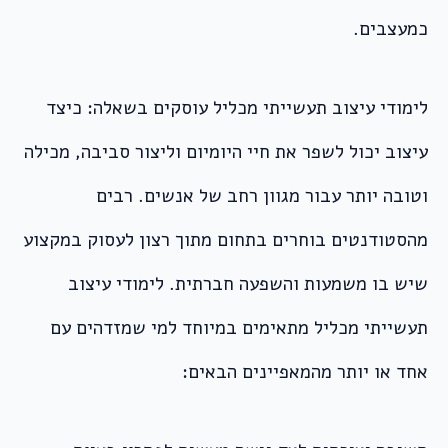
כמעצבים.
לימודי עיצוב תעשייתי מכליל עוסקים בשאלה: כיצד
עיצוב יכול לשפר את חיי היומיום וליצור סביבה, מכילה
וטובה יותר עבור מגוון רחב של אנשים. רבים
מהסטודנטים בוחרים בתחום מתוך רצון לעסוק במקצוע
שיש בו משמעות והשפעה חברתית. לימודי עיצוב
תעשייתי מכליל מתאימים במיוחד למי שמזדהים עם
אחד או יותר מהמאפיינים הבאים: