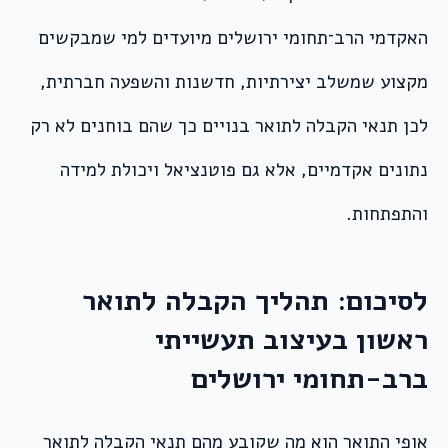
האקדמי הרב־תחומי ירושלים מיועדים למי שמבקשים
מקצוע שמשלב יצירתיות, חדשנות והשפעה חברתית,
לכן תנאי הקבלה לתואר בנויים כך שהם בוחנים לא רק
נתונים אקדמיים, אלא גם פוטנציאל ויכולת למידה
והתפתחות.
לסיכום: תהליך הקבלה לתואר
ראשון בעיצוב תעשייתי
ברב-תחומי ירושלים
אופי התואר הוא מה שקובע מהם תנאי הקבלה לתואר