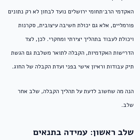
האקדמי הרב־תחומי ירושלים נועד לבחון לא רק נתונים
פורמליים, אלא גם יכולת חשיבה עיצובית, סקרנות
ויכולת לעבוד בתהליך יצירתי ומחקרי. לכן, לצד
הדרישות האקדמיות, הקבלה לתואר משלבת גם הגשת
תיק עבודות וראיון אישי בפני ועדת הקבלה של החוג.
הנה מה שחשוב לדעת על תהליך הקבלה, שלב אחר
שלב.
שלב ראשון: עמידה בתנאים