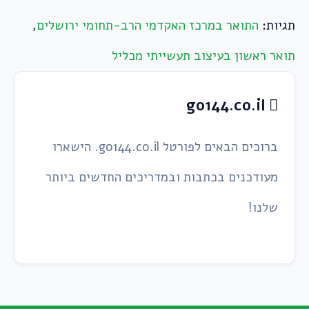
תגיות:
התואר במרכז האקדמי הרב-תחומי ירושלים
,
תואר ראשון בעיצוב תעשייתי מכליל
go144.co.il
ברוכים הבאים לפורטל go144.co.il. הישארו
מעודכנים בכתבות ובמדריכים החדשים ביותר
שלנו!