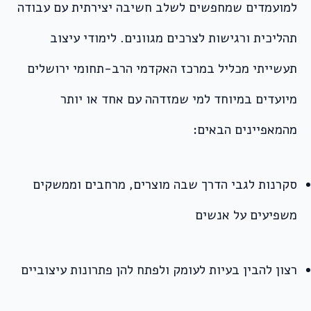
למועמדים שמחפשים לשלב חשיבה יצירתית עם עבודה
תהליכית ורגישות לצרכים מגוונים. לימודי עיצוב
תעשייתי מכליל במרכז האקדמי הרב-תחומי ירושלים
מיועדים במיוחד למי שמזדהה עם אחד או יותר
מהמאפיינים הבאים:
סקרנות לגבי הדרך שבה מוצרים, מרחבים וממשקים
משפיעים על אנשים
רצון להבין בעיות לעומק ולפתח להן פתרונות עיצוביים