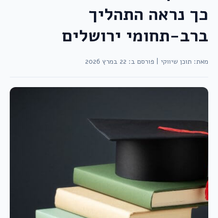
כך נראה התהליך
ברב-תחומי ירושלים
מאת: תוכן שיווקי
|
פורסם ב: 22 במרץ 2026