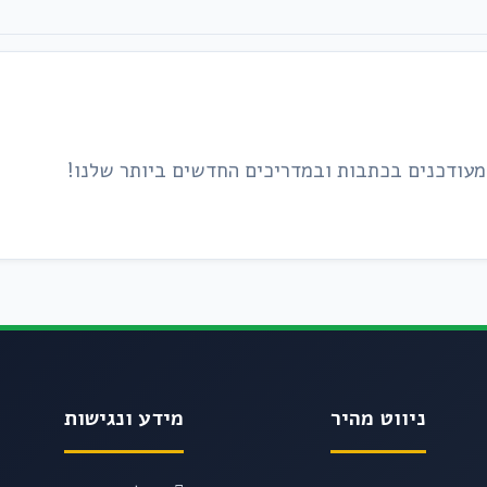
ניווט מהיר
מידע ונגישות