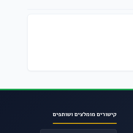
קישורים מומלצים ושותפים