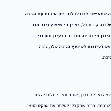
ה שמאפשר לכם לבלות זמן איכות עם הגינה
ם. קודם כל, נציין כי
שיפוץ גינה
טוב
ינון מיוחדים. מדובר ברעיון חסכוני
 רעיונות לשיפוץ הגינה שלו, גינה
אה מידית. נכון, אתם תמיד יכולים לגשת
רשימים. ברור שתקבלו לאלתר את אפקט הוואו.