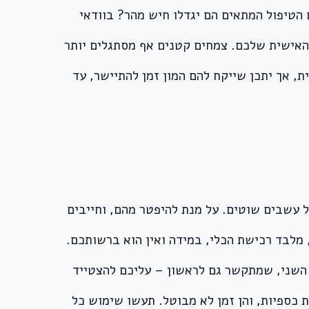
הטיפול המתאים הם יגדלו חיש מהר? בוודאי
 האישית שלכם. צמחים קטנים אף מסתגלים יותר
, אך יתכן שייקח להם המון זמן להתיישר, עד
 של עשבים שוטים. על מנת להיפטר מהם, וחייבים
מלבד רכישת הכלי, במידה ואין הוא ברשותכם.
ם השני, שמתקשר גם לראשון – עליכם להצטייד
כספיות, והן זמן לא מבוטל. תעשו שימוש כל