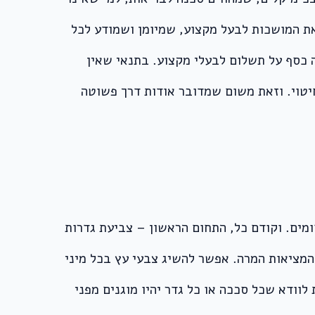
 את המושכות לבעל מקצוע, שמיומן ושמודע לכל
ה כסף על תשלום לבעלי מקצוע. בתנאי שאין
חיטוי. וזאת משום שמדובר אודות דרך פשוטה
שני תחומים. וקודם כל, התחום הראשון – צביעת גדרות
 המציאות המרה. אפשר להשיג צבעי עץ בכל מיני
לוודא שכל סככה או כל גדר יהיו מוגנים מפני