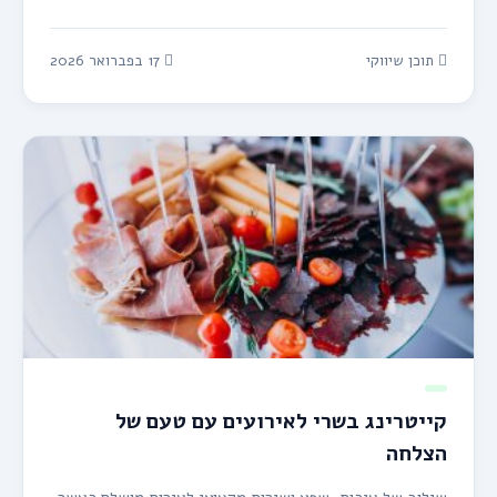
תוכן שיווקי
17 בפברואר 2026
קייטרינג בשרי לאירועים עם טעם של
הצלחה