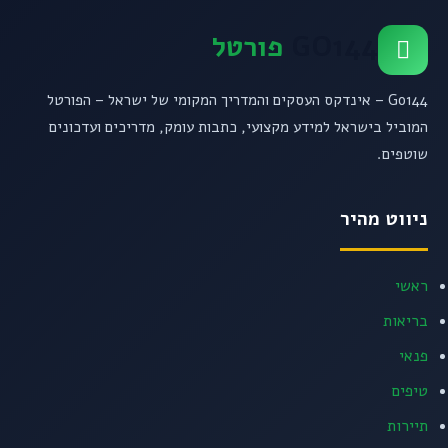
GO144
פורטל
Go144 – אינדקס העסקים והמדריך המקומי של ישראל – הפורטל
המוביל בישראל למידע מקצועי, כתבות עומק, מדריכים ועדכונים
שוטפים.
ניווט מהיר
ראשי
בריאות
פנאי
טיפים
תיירות