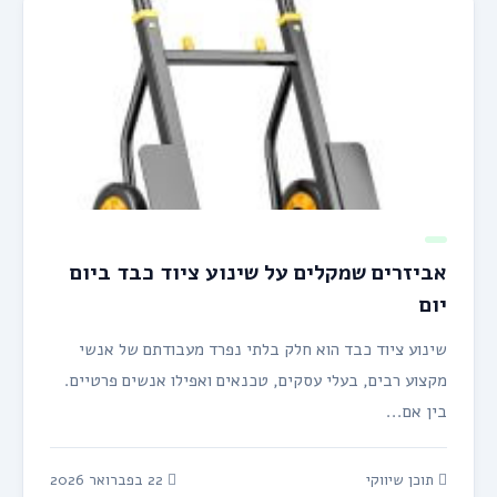
אביזרים שמקלים על שינוע ציוד כבד ביום
יום
שינוע ציוד כבד הוא חלק בלתי נפרד מעבודתם של אנשי
מקצוע רבים, בעלי עסקים, טכנאים ואפילו אנשים פרטיים.
בין אם...
תוכן שיווקי
22 בפברואר 2026