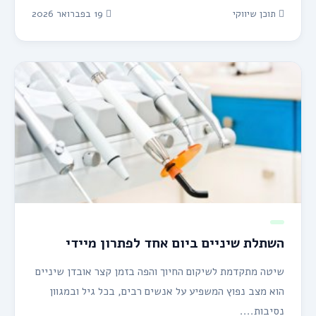
תוכן שיווקי
19 בפברואר 2026
השתלת שיניים ביום אחד לפתרון מיידי
שיטה מתקדמת לשיקום החיוך והפה בזמן קצר אובדן שיניים
הוא מצב נפוץ המשפיע על אנשים רבים, בכל גיל ובמגוון
נסיבות....