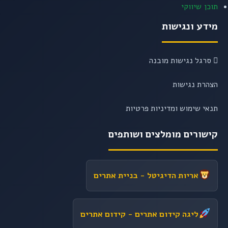
תוכן שיווקי
מידע ונגישות
סרגל נגישות מובנה
הצהרת נגישות
תנאי שימוש ומדיניות פרטיות
קישורים מומלצים ושותפים
אריות הדיגיטל
- בניית אתרים
ליגה קידום אתרים
- קידום אתרים