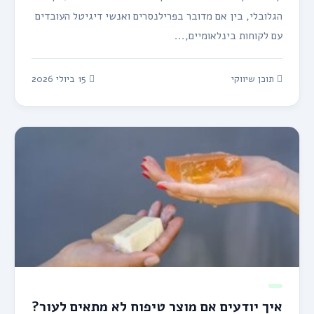
הגלובלי, בין אם מדובר בפרילנסרים ואנשי דיגיטל העובדים
עם לקוחות בינלאומיים,...
תוכן שיווקי
15 ביולי 2026
איך יודעים אם מוצר טיפוח לא מתאים לעור?