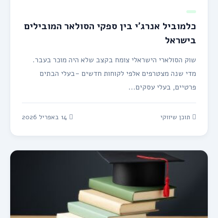
כלמוביל אנרג’י בין ספקי הסולאר המובילים
בישראל
שוק הסולארי הישראלי צומח בקצב שלא היה מוכר בעבר.
מדי שנה מצטרפים אלפי לקוחות חדשים -בעלי הבתים
פרטיים, בעלי עסקים...
תוכן שיווקי
14 באפריל 2026