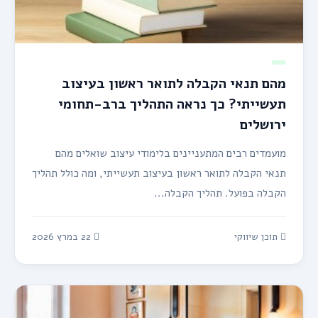
מהם תנאי הקבלה לתואר ראשון בעיצוב
תעשייתי? כך נראה התהליך ברב-תחומי
ירושלים
מועמדים רבים המתעניינים בלימודי עיצוב שואלים מהם
תנאי הקבלה לתואר ראשון בעיצוב תעשייתי, ומה כולל תהליך
הקבלה בפועל. תהליך הקבלה...
תוכן שיווקי
22 במרץ 2026