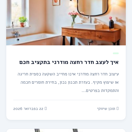
איך לעצב חדר רחצה מודרני בתקציב חכם
עיצוב חדר רחצה מודרני אינו מחייב השקעה כספית חריגה
או שיפוץ מקיף. בעזרת תכנון נכון, בחירת חומרים חכמה
והתמקדות בפרטים...
תוכן שיווקי
22 בפברואר 2026