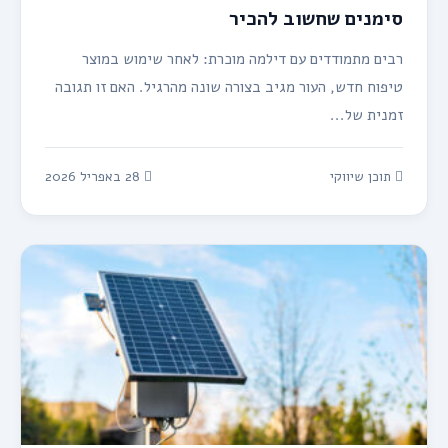
סימנים שחשוב להכיר
רבים מתמודדים עם דילמה מוכרת: לאחר שימוש במוצר
טיפוח חדש, העור מגיב בצורה שונה מהרגיל. האם זו תגובה
זמנית של...
תוכן שיווקי
28 באפריל 2026