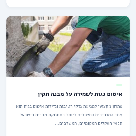
איטום גגות לשמירה על מבנה תקין
פתרון מקצועי למניעת נזקי רטיבות ונזילות איטום גגות הוא
אחד המרכיבים החשובים ביותר בתחזוקת מבנים בישראל.
תנאי האקלים המקומיים, המשלבים...