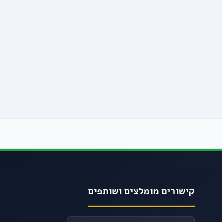
קישורים מומלצים ושותפים