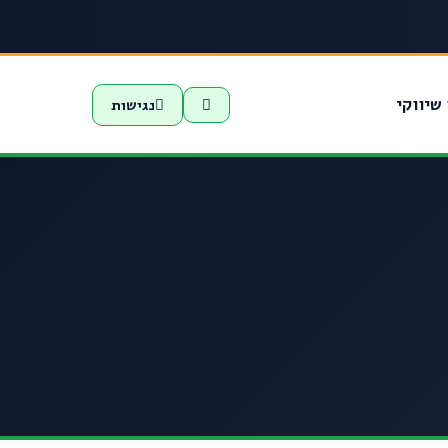
שיווקי
נגישות