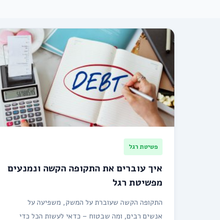
פשיטת רגל
איך עוברים את התקופה הקשה ונמנעים
מפשיטת רגל
התקופה הקשה שעוברת על המשק, משפיעה על
אנשים רבים, ומה שבטוח – כדאי לעשות הכל כדי