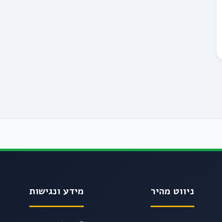
ניווט מהיר
מידע ונגישות