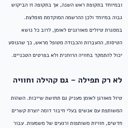
ובמיוחד בתקופת ראש השנה, אך בתקופה זו הביקוש
גבוה במיוחד ולכן ההרשמה המוקדמת מומלצת.
במסגרת טיולים מאורגנים לאומן, לרוב כל נושא
הטיסות, ההעברות והכבודה מטופל מראש, כך שהנוסע
יכול להתמקד בחוויה הרוחנית ולא בפרטים הטכניים.
לא רק תפילה – גם קהילה וחוויה
טיול מאורגן לאומן מעניק גם תחושת שייכות. השהות
המשותפת עם אנשים בעלי חיבור דומה יוצרת קשרים
חדשים, חוויות משותפות ורגעים של משמעות. עבור