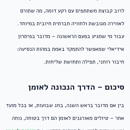
לרוב קבוצת משתתפים עם רקע דומה, מה שתורם
לאווירה מגובשת ולחוויה חברתית חיובית במיוחד.
עבור מי שמגיע בפעם הראשונה – מדובר בפיתרון
אידיאלי שמאפשר להתמקד באמת במהות הנסיעה:
חיבור רוחני, תפילה ותחושת שליחות.
סיכום – הדרך הנכונה לאומן
בין אם מדובר בראש השנה, בחג שבועות, או בכל מועד
אחר – טיולים מאורגנים לאומן הם דרך בטוחה, נוחה