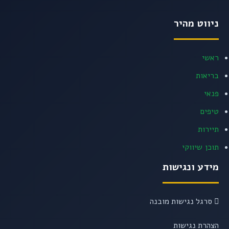
ניווט מהיר
ראשי
בריאות
פנאי
טיפים
תיירות
תוכן שיווקי
מידע ונגישות
סרגל נגישות מובנה
הצהרת נגישות