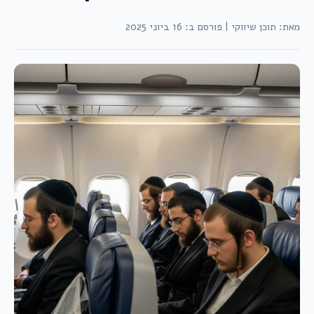
מאת: תוכן שיווקי
|
פורסם ב: 16 ביוני 2025