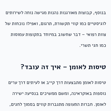
בנוסף, קבוצות מאורגנות נהנות מגישה נוחה לשירותים
לוגיסטיים כמו קווי תקשורת, תרגום, ואפילו נוכחות של
צוות רפואי – דבר שחשוב במיוחד בתקופות עמוסות
כמו חגי תשרי.
טיסות לאומן – איך זה עובד?
טיסות לאומן מתבצעות דרך קייב או לעיתים דרך ערים
נוספות באוקראינה, ומשם ממשיכים בנסיעה ישירה
לאומן. חברות התעופה מתגברות קווים בסמוך לחגים,