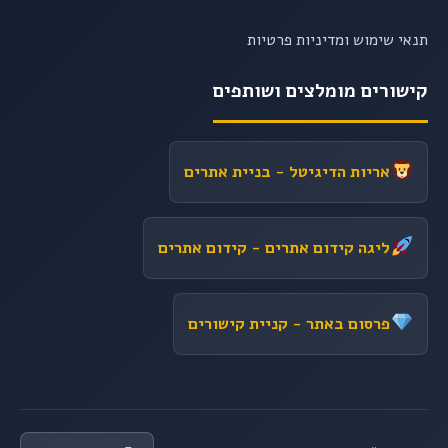
תנאי שימוש ומדיניות פרטיות
קישורים מומלצים ושותפים
אריות הדיגיטל
- בניית אתרים
ליגה קידום אתרים
- קידום אתרים
פרסום באתר
- קניית קישורים