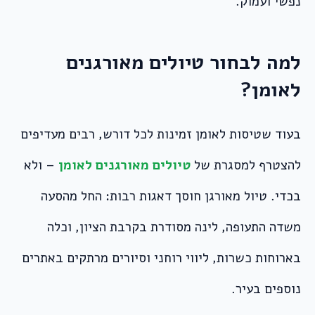
נפשי ועמוק.
למה לבחור טיולים מאורגנים
לאומן?
בעוד שטיסות לאומן זמינות לכל דורש, רבים מעדיפים
להצטרף למסגרת של
טיולים מאורגנים לאומן
– ולא
בכדי. טיול מאורגן חוסך דאגות רבות: החל מהסעה
משדה התעופה, לינה מסודרת בקרבת הציון, וכלה
בארוחות כשרות, ליווי רוחני וסיורים מרתקים באתרים
נוספים בעיר.