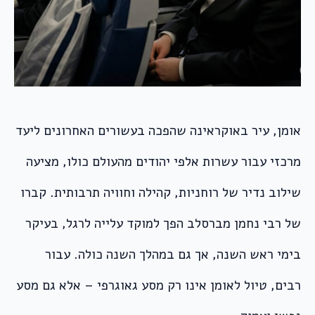
אומן, עיר באוקראינה שהפכה בעשורים האחרונים ליעד
מרכזי עבור עשרות אלפי יהודים מהעולם כולו, מציעה
שילוב נדיר של רוחניות, קהילה וחוויה תרבותית. קברו
של רבי נחמן מברסלב הפך למוקד עלייה לרגל, בעיקר
בימי ראש השנה, אך גם במהלך השנה כולה. עבור
רבים, טיול לאומן אינו רק מסע גאוגרפי – אלא גם מסע