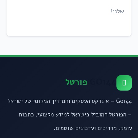
שלנו!
GO144
פורטל
Go144 – אינדקס העסקים והמדריך המקומי של ישראל
– הפורטל המוביל בישראל למידע מקצועי, כתבות
עומק, מדריכים ועדכונים שוטפים.