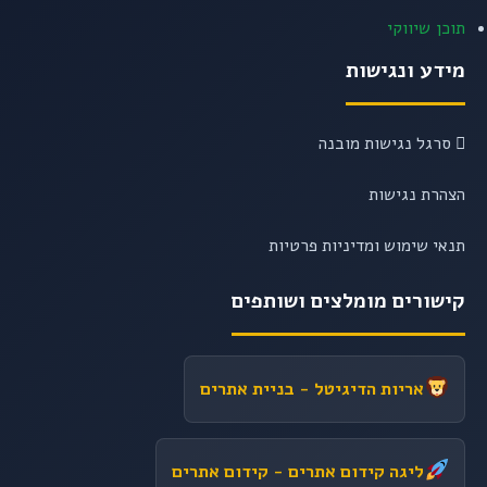
תוכן שיווקי
מידע ונגישות
סרגל נגישות מובנה
הצהרת נגישות
תנאי שימוש ומדיניות פרטיות
קישורים מומלצים ושותפים
אריות הדיגיטל
- בניית אתרים
ליגה קידום אתרים
- קידום אתרים