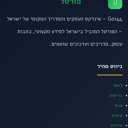
GO144
פורטל
Go144 – אינדקס העסקים והמדריך המקומי של ישראל
– הפורטל המוביל בישראל למידע מקצועי, כתבות
עומק, מדריכים ועדכונים שוטפים.
ניווט מהיר
ראשי
בריאות
פנאי
טיפים
תיירות