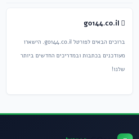
go144.co.il
ברוכים הבאים לפורטל go144.co.il. הישארו
מעודכנים בכתבות ובמדריכים החדשים ביותר
שלנו!