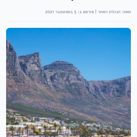
מאת: הנהלת האתר
|
פורסם ב: 5 בספטמבר 2021