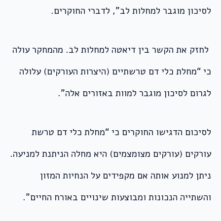
לסיכון מוגבר למחלות לב”, לדברי החוקרים.
לחזק את הקשר בין דיאטה למחלות לב. מהמחקר עולה
כי “מחלת כלי דם טרשתיים (היצרות העורקים) עלולה
לגרום לסיכון מוגבר למוות באזורים אלה”.
לסיכום הדגישו החוקרים כי “מחלת כלי דם טרשת
עורקים (עורקים מצומצמים) היא מחלה הניתנת למניעה.
ניתן למנוע אותה אם מקפידים על הנחיות המזון
והשתייה הנכונות ומבוצעות שינויים באורח החיים”.