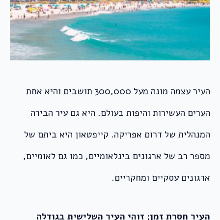
העיר עצמה מונה מעל 300,000 תושבים והיא אחת
הערים העשירות והיפות בעולם. היא גם עיר הבירה
המנהלית של דרום אפריקה. קייפטאון היא ביתם של
מספר רב של ארגונים בינלאומיים, כמו גם לאומיים,
ארגונים עסקיים ומחקריים.
העיר חסרת זמן; זוהי העיר השלישית בגודלה