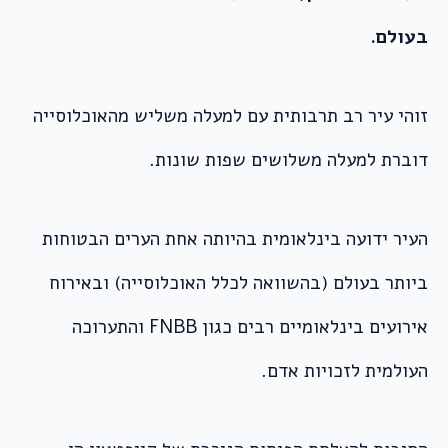
בעולם.
זוהי עיר רב תרבותית עם למעלה משליש מהאוכלוסייה
דוברת למעלה משלושים שפות שונות.
העיר ידועה בינלאומית בהיותה אחת הערים הבטוחות
ביותר בעולם (בהשוואה לכלל האוכלוסייה) ובאירוח
אירועים בינלאומיים רבים כגון FNBB והתערוכה
העולמית לזכויות אדם.