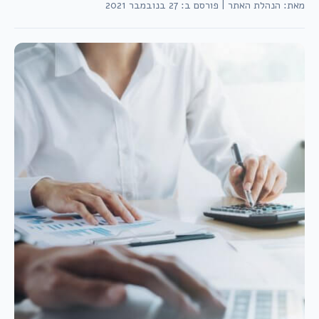
מאת: הנהלת האתר
|
פורסם ב: 27 בנובמבר 2021