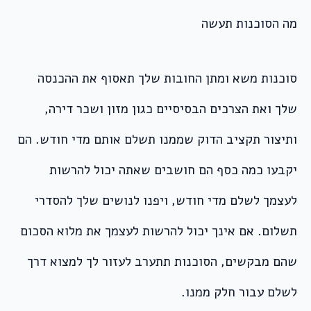
מה הסוכנות תעשה
סוכנות משא ומתן החובות שלך תאסוף את ההכנסה
שלך ואת הצרכים הבסיסיים כגון מזון ושכר דירה,
ותיצור תקציב הדוק שממנו תשלם אותם מדי חודש. הם
יקבעו כמה כסף הם חושבים שאתה יכול להרשות
לעצמך לשלם מדי חודש, ויפנו לנושים שלך להסדרי
תשלום. אם אינך יכול להרשות לעצמך את מלוא הסכום
שהם מבקשים, הסוכנות תתערב לעזור לך למצוא דרך
לשלם עבור חלק ממנו.