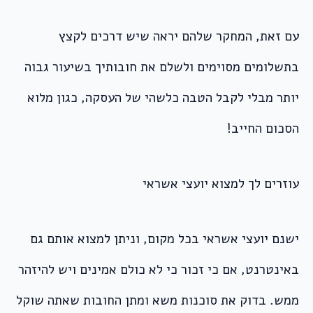
עם זאת, המחקר שלהם יראה שיש דרכים לקצץ
בתשלומים מסוימים ולשלם את חובותיך בשיעור גבוה
יותר מבלי לקבל הטבה כלשהי של העסקה, כגון מלוא
הסכום החייב!
עוזרים לך למצוא יועצי אשראי
ישנם יועצי אשראי בכל מקום, וניתן למצוא אותם גם
באינטרנט, אם כי זכור כי לא כולם אמינים ויש להיזהר
ממש. בדוק את סוכנות משא ומתן החובות שאתה שוקל