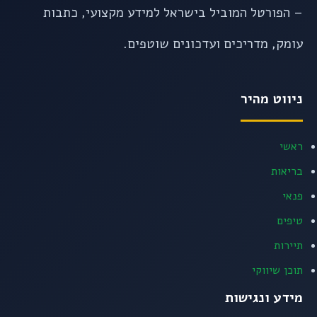
– הפורטל המוביל בישראל למידע מקצועי, כתבות
עומק, מדריכים ועדכונים שוטפים.
ניווט מהיר
ראשי
בריאות
פנאי
טיפים
תיירות
תוכן שיווקי
מידע ונגישות