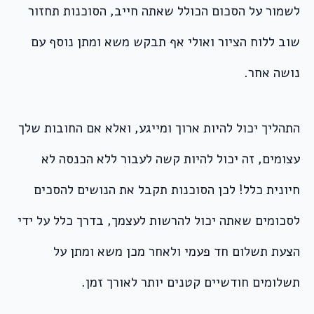
לשמור על הסכום הכולל שאתה חייב, הסוכנות תחזור
שוב ללוח הציור ואולי אף תבקש משא ומתן נוסף עם
נושה אחר.
התהליך יכול להיות ארוך ומייגע, ואלא אם החובות שלך
עצומים, זה יכול להיות קשה לעבור ללא הכנסה לא
חיונית כלל! לכן הסוכנות תקבל את הנושים להסכים
לסכומים שאתה יכול להרשות לעצמך, בדרך כלל על ידי
הצעת תשלום חד פעמי ולאחר מכן משא ומתן על
תשלומים חודשיים קטנים יותר לאורך זמן.