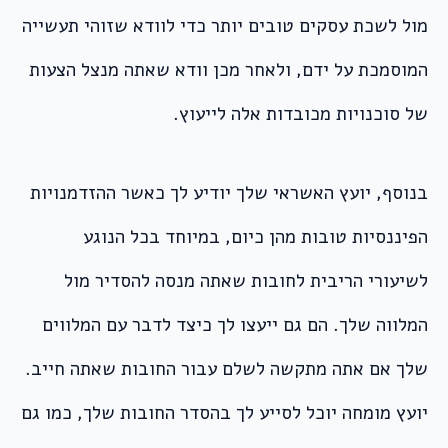
מול לשכת עסקים טובים יותר כדי לוודא שזוהי תעשייה
המוסמכת על ידם, ולאחר מכן וודא שאתה מנצל הצעות
של סוכנויות מכובדות אלה לייעוץ.
בנוסף, יועץ האשראי שלך יודיע לך כאשר ההזדמנויות
הפיננסיות טובות מהן כיום, במיוחד בכל הנוגע
לשיעורי הריבית לחובות שאתה מנסה להסדיר מול
המלווה שלך. הם גם ייעצו לך כיצד לדבר עם המלווים
שלך אם אתה מתקשה לשלם עבור החובות שאתה חייב.
יועץ מומחה יוכל לסייע לך בהסדר החובות שלך, כמו גם