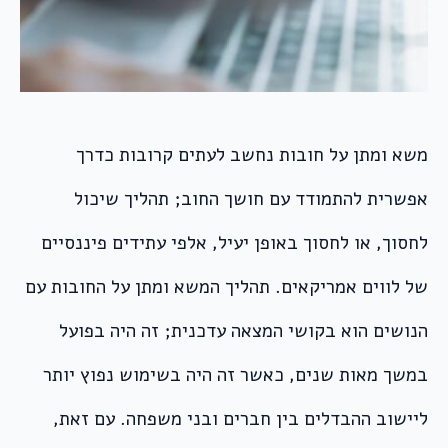
משא ומתן על חובות נחשב לעתים קרובות כדרך
אפשרית להתמודד עם חושך החוב; תהליך שיכול
לחסוך, או לחסוך באופן יעיל, אלפי עתידים פיננסיים
של לווים אמריקאים. תהליך המשא ומתן על החובות עם
הנושים הוא בקושי המצאה עדכנית; זה היה בפועל
במשך מאות שנים, כאשר זה היה בשימוש נפוץ יותר
ליישוב ההבדלים בין חברים ובני משפחה. עם זאת,