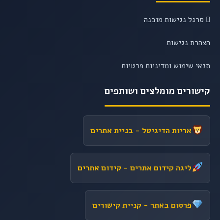
סרגל נגישות מובנה
הצהרת נגישות
תנאי שימוש ומדיניות פרטיות
קישורים מומלצים ושותפים
אריות הדיגיטל
- בניית אתרים
ליגה קידום אתרים
- קידום אתרים
פרסום באתר
- קניית קישורים