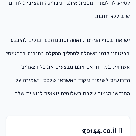
לסייע לך לפתח תוכנית איתנה מבחינה תקציבית לחיים
שוב ללא חובות.
יש אור בסוף המיתון, ואתה וסוכנותכם יכולים להיכנס
בביטחון לזמן משתלם לתהליך ההקלה בחובות בכרטיסי
אשראי, במיוחד אם אתם מבצעים את כל הצעדים
הדרושים לשיפור ניקוד האשראי שלכם, ושמירה על
החודשי הנמוך שלכם תשלומים יוצאים לנושים שלך.
go144.co.il