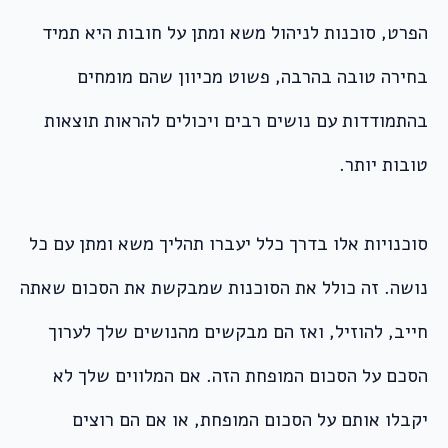
הפרט, סוכנות לניהול משא ומתן על חובות היא תמיד
בחירה טובה בהרבה, פשוט מכיוון שהם מומחים
בהתמודדות עם נושים רבים ויכולים להראות תוצאות
טובות יותר.
סוכנויות אלו בדרך כלל יעברו תהליך משא ומתן עם כל
נושה. זה כולל את הסוכנות שמבקשת את הסכום שאתה
חייב, להוזיל, ואז הם מבקשים מהנושים שלך לערוך
הסכם על הסכום המופחת הזה. אם המלווים שלך לא
יקבלו אותם על הסכום המופחת, או אם הם רוצים