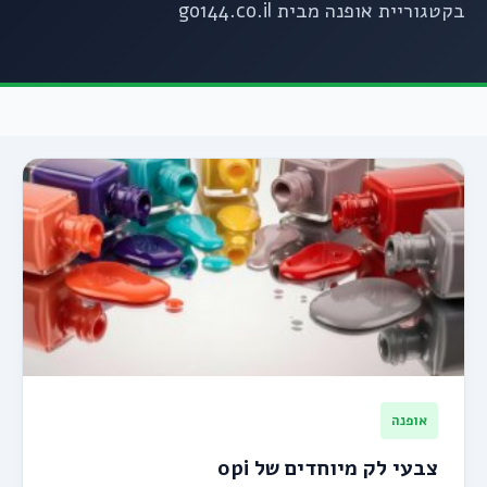
בקטגוריית אופנה מבית go144.co.il
אופנה
צבעי לק מיוחדים של opi