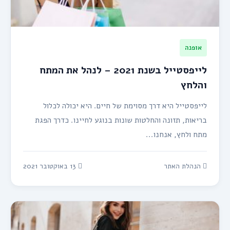
אופנה
לייפסטייל בשנת 2021 – לנהל את המתח
והלחץ
לייפסטייל היא דרך מסוימת של חיים. היא יכולה לכלול
בריאות, תזונה והחלטות שונות בנוגע לחיינו. כדרך הפגת
מתח ולחץ, אנחנו...
הנהלת האתר
13 באוקטובר 2021