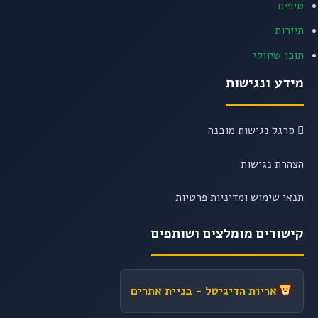
טיפים
תיירות
תוכן שיווקי
מידע ונגישות
סרגל נגישות מובנה
הצהרת נגישות
תנאי שימוש ומדיניות פרטיות
קישורים מומלצים ושותפים
אריות הדיגיטל
- בניית אתרים