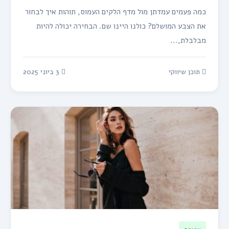
כמה פעמים עמדתן מול מדף הלקים העמוס, תוהות איך לבחור
את הצבע המושלם? כולנו היינו שם. הבחירה יכולה להיות
מבלבלת,...
תוכן שיווקי
3 ביוני 2025