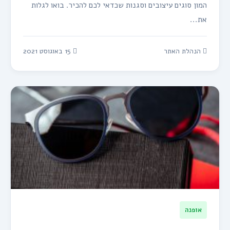
המון סוגים עיצובים וסגנות שכדאי לכם להכיר. בואו לגלות
את...
הנהלת האתר
15 באוגוסט 2021
אופנה