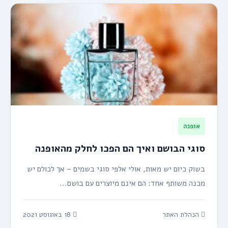
אופנה
סוגי הבושם ואיך הם הפכו לחלק מהאופנה
בשוק כיום יש מאות, אולי אלפי סוגי בשמים – אך לכולם יש
מכנה משותף אחד: הם אינם מיוצרים עם בושם...
הנהלת האתר
18 באוגוסט 2021