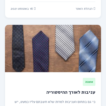
הנהלת האתר
16 באוגוסט 2021
אופנה
עניבות לאורך ההיסטוריה
כי גם בתחום העניבות למרות שלא חשבתם עליו כמעט, יש