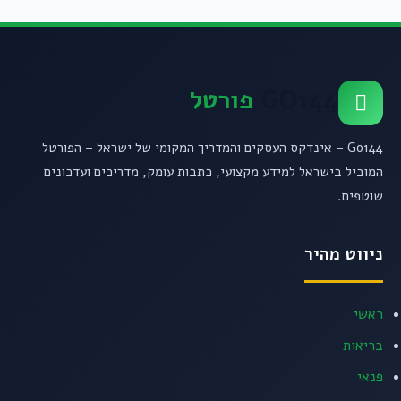
GO144
פורטל
Go144 – אינדקס העסקים והמדריך המקומי של ישראל – הפורטל
המוביל בישראל למידע מקצועי, כתבות עומק, מדריכים ועדכונים
שוטפים.
ניווט מהיר
ראשי
בריאות
פנאי