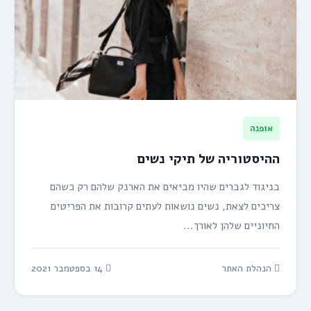
אופנה
ההיסטוריה של תיקי נשים
בניגוד לגברים שהיו מביאים את הארנק שלהם רק כשהם
צריכים לצאת, נשים נושאות לעתים קרובות את הפריטים
החיוניים שלהן לאורך...
הנהלת האתר
14 בספטמבר 2021