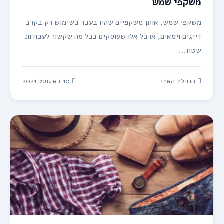
משקפי שמש
משקפי שמש, אותן משקפיים שהיו בעבר בשימוש רק בקרב
דייגים וימאים, או כל אלו שעוסקים בכל מה שקשור לעבודות
שטח...
הנהלת האתר
10 באוגוסט 2021