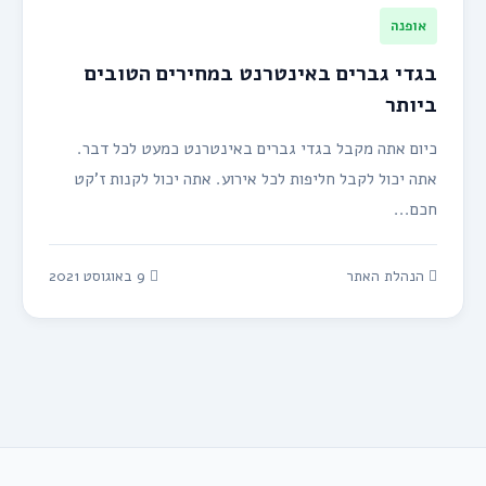
אופנה
בגדי גברים באינטרנט במחירים הטובים
ביותר
כיום אתה מקבל בגדי גברים באינטרנט כמעט לכל דבר.
אתה יכול לקבל חליפות לכל אירוע. אתה יכול לקנות ז’קט
חכם...
הנהלת האתר
9 באוגוסט 2021