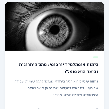
ניתוח אופתלמי דיורבופי: מהם היתרונות
וכיצד הוא פועל?
ניתוח עיניים הוא הליך כירורגי שנועד לתקן טעויות שבירה
של העין. דוגמאות לטעויות שבירה הן קוצר ראייה,
היפראופיה ואסטיגמציה. מרבית...