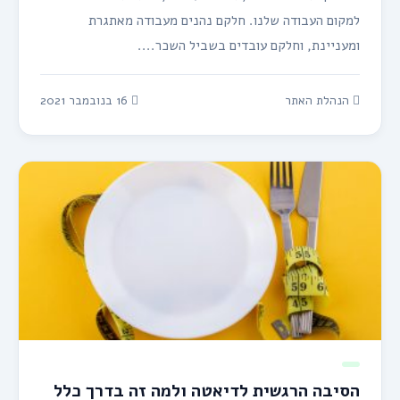
למקום העבודה שלנו. חלקם נהנים מעבודה מאתגרת
ומעניינת, וחלקם עובדים בשביל השכר....
הנהלת האתר
16 בנובמבר 2021
הסיבה הרגשית לדיאטה ולמה זה בדרך כלל