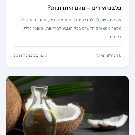
פלבנואידים – מהם היתרונות?
אם אתה שם לב לחדשות בריאות מזה זמן, אתה יודע שיש
מספר ממצאים חדשים בכל הנוגע לבריאות. באופן כללי,
דיווחים...
הנהלת האתר
14 בנובמבר 2021