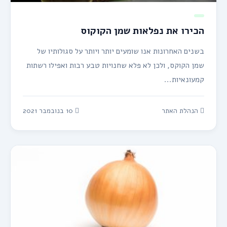
הכירו את נפלאות שמן הקוקוס
בשנים האחרונות אנו שומעים יותר ויותר על סגולותיו של
שמן הקוקס, ולכן לא פלא שחנויות טבע רבות ואפילו רשתות
קמעונאיות...
הנהלת האתר
10 בנובמבר 2021