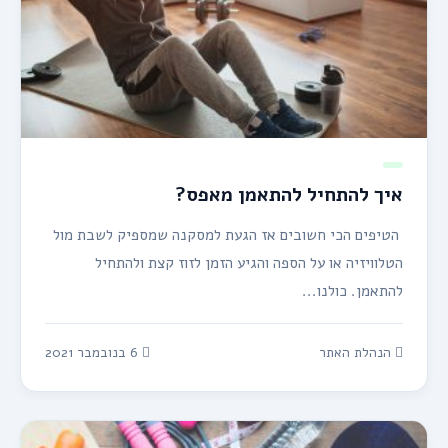
איך להתחיל להתאמן מאפס?
הטיפים הכי חשובים אז הגעת למסקנה שמספיק לשבת מול
הטלוויזיה או על הספה והגיע הזמן לזוז קצת ולהתחיל
להתאמן. כולנו...
הנהלת האתר
6 בנובמבר 2021