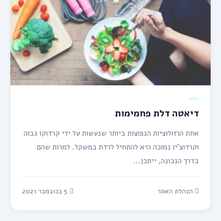
דיאטה דלת פחמימות
אחת הרזולוציות הנפוצות ביותר שנעשות על ידי קרדוקו גבוה
וקרדוצ’יו נמוכה היא להתחיל לרדת במשקל. למרות שהם
בדרך הנכונה, ייתכן...
הנהלת האתר
5 בנובמבר 2021