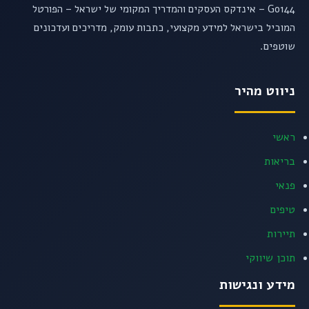
Go144 – אינדקס העסקים והמדריך המקומי של ישראל – הפורטל
המוביל בישראל למידע מקצועי, כתבות עומק, מדריכים ועדכונים
שוטפים.
ניווט מהיר
ראשי
בריאות
פנאי
טיפים
תיירות
תוכן שיווקי
מידע ונגישות