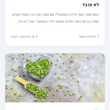
לא עובד
האם אתה רוצה לרדת במשקל? אם אתה כמו רוב האמריקאים,
אתה כנראה רוצה לוודא שאתה יורד במשקל. אבל לא קל...
הנהלת האתר
15 בנובמבר 2021