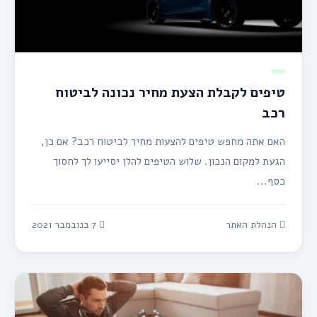
טיפים לקבלת הצעת מחיר נכונה לביטוח
רכב
האם אתה מחפש טיפים להצעות מחיר לביטוח רכב? אם כן,
הגעת למקום הנכון. שלוש הטיפים להלן יסייעו לך לחסוך
כסף...
הנהלת האתר
7 בנובמבר 2021