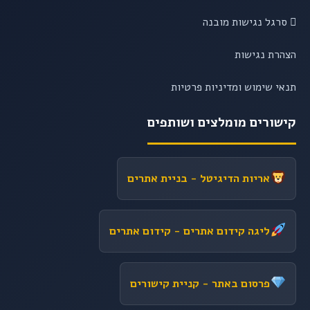
סרגל נגישות מובנה
הצהרת נגישות
תנאי שימוש ומדיניות פרטיות
קישורים מומלצים ושותפים
אריות הדיגיטל
- בניית אתרים
ליגה קידום אתרים
- קידום אתרים
פרסום באתר
- קניית קישורים